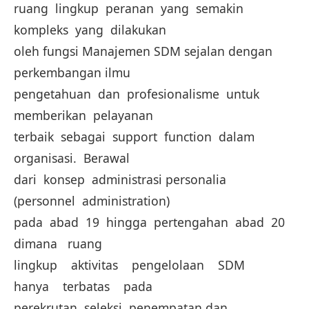
ruang lingkup peranan yang semakin
kompleks yang dilakukan
oleh fungsi Manajemen SDM sejalan dengan
perkembangan ilmu
pengetahuan dan profesionalisme untuk
memberikan pelayanan
terbaik sebagai support function dalam
organisasi. Berawal
dari konsep administrasi personalia
(personnel administration)
pada abad 19 hingga pertengahan abad 20
dimana ruang
lingkup aktivitas pengelolaan SDM
hanya terbatas pada
perekrutan, seleksi, penempatan dan