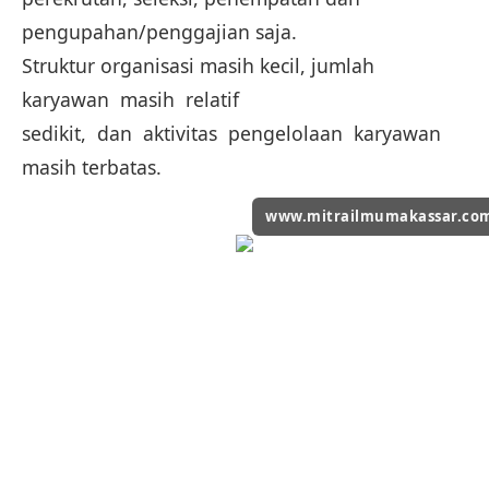
pengupahan/penggajian saja.
Struktur organisasi masih kecil, jumlah
karyawan masih relatif
sedikit, dan aktivitas pengelolaan karyawan
masih terbatas.
www.mitrailmumakassar.co