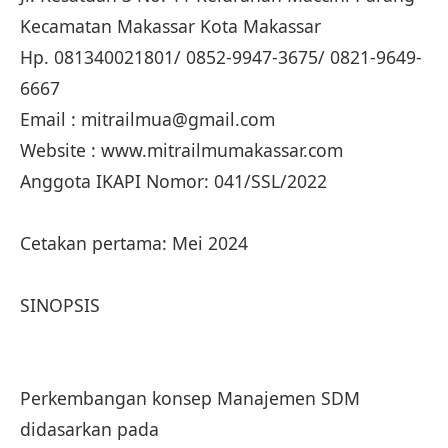
Kecamatan Makassar Kota Makassar
Hp. 081340021801/ 0852-9947-3675/ 0821-9649-
6667
Email : mitrailmua@gmail.com
Website : www.mitrailmumakassar.com
Anggota IKAPI Nomor: 041/SSL/2022
Cetakan pertama: Mei 2024
SINOPSIS
Perkembangan konsep Manajemen SDM
didasarkan pada