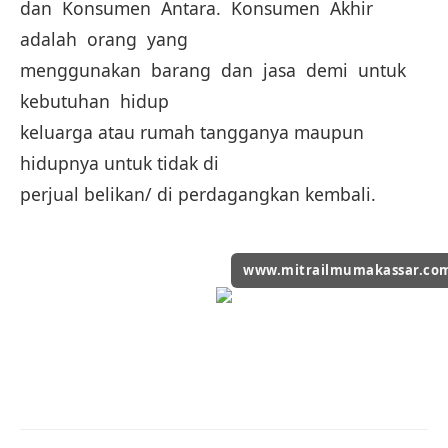
dan Konsumen Antara. Konsumen Akhir
adalah orang yang
menggunakan barang dan jasa demi untuk
kebutuhan hidup
keluarga atau rumah tangganya maupun
hidupnya untuk tidak di
perjual belikan/ di perdagangkan kembali.
www.mitrailmumakassar.co