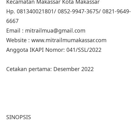
Kecamatan Makassar Kota Makassar
Hp. 081340021801/ 0852-9947-3675/ 0821-9649-
6667
Email : mitrailmua@gmail.com
Website : www.mitrailmumakassar.com
Anggota IKAPI Nomor: 041/SSL/2022
Cetakan pertama: Desember 2022
SINOPSIS