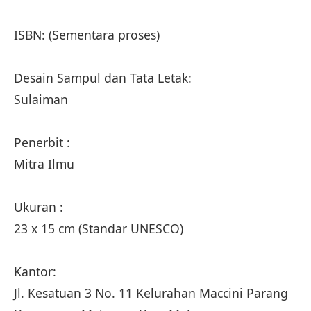
ISBN: (Sementara proses)
Desain Sampul dan Tata Letak:
Sulaiman
Penerbit :
Mitra Ilmu
Ukuran :
23 x 15 cm (Standar UNESCO)
Kantor:
Jl. Kesatuan 3 No. 11 Kelurahan Maccini Parang