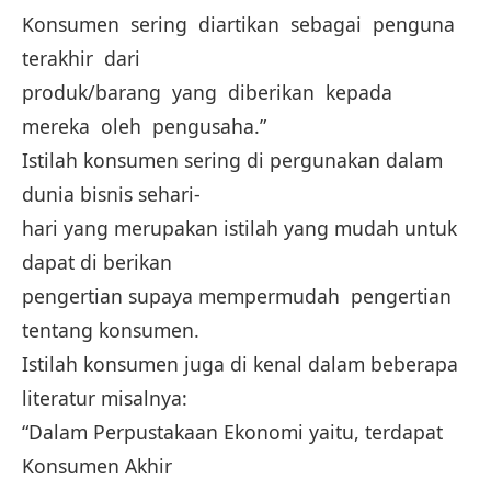
Konsumen sering diartikan sebagai penguna
terakhir dari
produk/barang yang diberikan kepada
mereka oleh pengusaha.”
Istilah konsumen sering di pergunakan dalam
dunia bisnis sehari-
hari yang merupakan istilah yang mudah untuk
dapat di berikan
pengertian supaya mempermudah pengertian
tentang konsumen.
Istilah konsumen juga di kenal dalam beberapa
literatur misalnya:
“Dalam Perpustakaan Ekonomi yaitu, terdapat
Konsumen Akhir