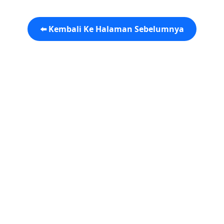
⬅️ Kembali Ke Halaman Sebelumnya