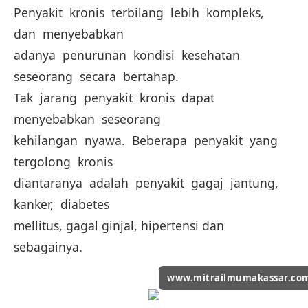
Penyakit kronis terbilang lebih kompleks,
dan menyebabkan
adanya penurunan kondisi kesehatan
seseorang secara bertahap.
Tak jarang penyakit kronis dapat
menyebabkan seseorang
kehilangan nyawa. Beberapa penyakit yang
tergolong kronis
diantaranya adalah penyakit gagaj jantung,
kanker, diabetes
mellitus, gagal ginjal, hipertensi dan
sebagainya.
www.mitrailmumakassar.co