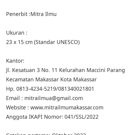
Penerbit :Mitra Ilmu
Ukuran :
23 x 15 cm (Standar UNESCO)
Kantor:
Jl. Kesatuan 3 No. 11 Kelurahan Maccini Parang
Kecamatan Makassar Kota Makassar
Hp. 0813-4234-5219/081340021801
Email : mitrailmua@gmail.com
Website : www.mitrailmumakassar.com
Anggota IKAPI Nomor: 041/SSL/2022