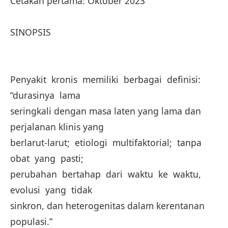
Cetakan pertama: Oktober 2023
SINOPSIS
Penyakit kronis memiliki berbagai definisi:
“durasinya lama
seringkali dengan masa laten yang lama dan
perjalanan klinis yang
berlarut-larut; etiologi multifaktorial; tanpa
obat yang pasti;
perubahan bertahap dari waktu ke waktu,
evolusi yang tidak
sinkron, dan heterogenitas dalam kerentanan
populasi.”