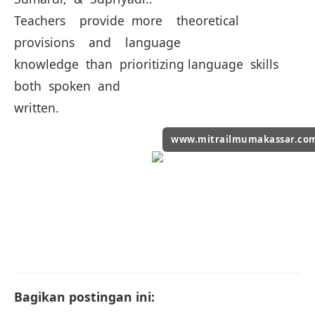
Teachers provide more theoretical
provisions and language
knowledge than prioritizing language skills
both spoken and
written.
www.mitrailmumakassar.co
Bagikan postingan ini: