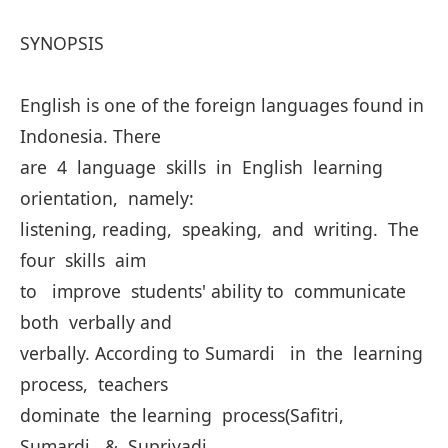
SYNOPSIS
English is one of the foreign languages found in
Indonesia. There
are 4 language skills in English learning
orientation, namely:
listening, reading, speaking, and writing. The
four skills aim
to improve students' ability to communicate
both verbally and
verbally. According to Sumardi in the learning
process, teachers
dominate the learning process(Safitri,
Sumardi, & Supriyadi..