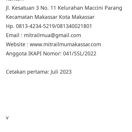
Jl. Kesatuan 3 No. 11 Kelurahan Maccini Parang
Kecamatan Makassar Kota Makassar
Hp. 0813-4234-5219/081340021801
Email : mitrailmua@gmail.com
Website : www.mitrailmumakassar.com
Anggota IKAPI Nomor: 041/SSL/2022
Cetakan pertama: Juli 2023
v