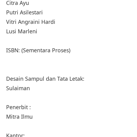
Citra Ayu
Putri Asilestari
Vitri Angraini Hardi
Lusi Marleni
ISBN: (Sementara Proses)
Desain Sampul dan Tata Letak:
Sulaiman
Penerbit :
Mitra Ilmu
Kantor: