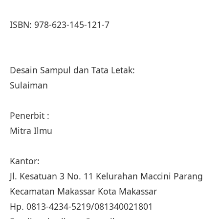
ISBN: 978-623-145-121-7
Desain Sampul dan Tata Letak:
Sulaiman
Penerbit :
Mitra Ilmu
Kantor:
Jl. Kesatuan 3 No. 11 Kelurahan Maccini Parang
Kecamatan Makassar Kota Makassar
Hp. 0813-4234-5219/081340021801