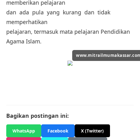
memberikan pelajaran
dan ada pula yang kurang dan tidak
memperhatikan
pelajaran, termasuk mata pelajaran Pendidikan
Agama Islam.
www.mitrailmumakassar.co
Bagikan postingan ini:
WhatsApp
Facebook
X (Twitter)