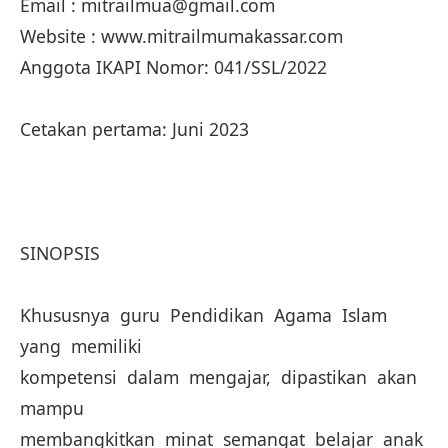
Email : mitrailmua@gmail.com
Website : www.mitrailmumakassar.com
Anggota IKAPI Nomor: 041/SSL/2022
Cetakan pertama: Juni 2023
SINOPSIS
Khususnya guru Pendidikan Agama Islam
yang memiliki
kompetensi dalam mengajar, dipastikan akan
mampu
membangkitkan minat semangat belajar anak