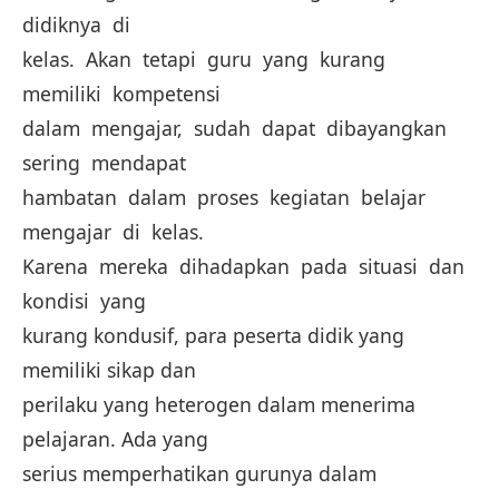
didiknya di
kelas. Akan tetapi guru yang kurang
memiliki kompetensi
dalam mengajar, sudah dapat dibayangkan
sering mendapat
hambatan dalam proses kegiatan belajar
mengajar di kelas.
Karena mereka dihadapkan pada situasi dan
kondisi yang
kurang kondusif, para peserta didik yang
memiliki sikap dan
perilaku yang heterogen dalam menerima
pelajaran. Ada yang
serius memperhatikan gurunya dalam