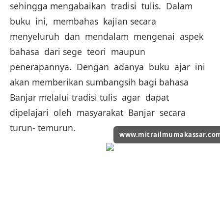
sehingga mengabaikan tradisi tulis. Dalam
buku ini, membahas kajian secara
menyeluruh dan mendalam mengenai aspek
bahasa dari sege teori maupun
penerapannya. Dengan adanya buku ajar ini
akan memberikan sumbangsih bagi bahasa
Banjar melalui tradisi tulis agar dapat
dipelajari oleh masyarakat Banjar secara
turun- temurun.
www.mitrailmumakassar.co