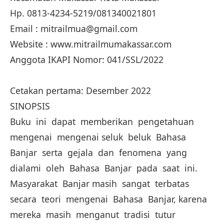
Hp. 0813-4234-5219/081340021801
Email : mitrailmua@gmail.com
Website : www.mitrailmumakassar.com
Anggota IKAPI Nomor: 041/SSL/2022
Cetakan pertama: Desember 2022
SINOPSIS
Buku ini dapat memberikan pengetahuan
mengenai mengenai seluk beluk Bahasa
Banjar serta gejala dan fenomena yang
dialami oleh Bahasa Banjar pada saat ini.
Masyarakat Banjar masih sangat terbatas
secara teori mengenai Bahasa Banjar, karena
mereka masih menganut tradisi tutur