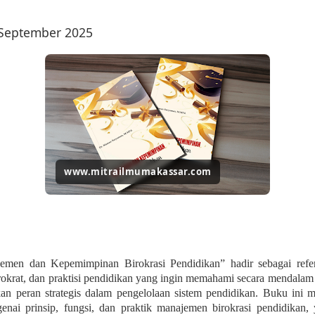
 September 2025
www.mitrailmumakassar.com
emen dan Kepemimpinan Birokrasi Pendidikan”
hadir sebagai refe
rokrat, dan praktisi pendidikan yang ingin memahami secara mendalam
 peran strategis dalam pengelolaan sistem pendidikan. Buku ini men
ngenai prinsip, fungsi, dan praktik manajemen birokrasi pendidikan