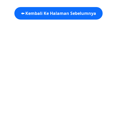
⬅️ Kembali Ke Halaman Sebelumnya