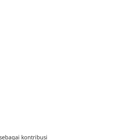
ebagai kontribusi