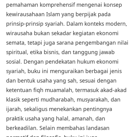
pemahaman komprehensif mengenai konsep
kewirausahaan Islam yang berpijak pada
prinsip-prinsip syariah. Dalam konteks modern,
wirausaha bukan sekadar kegiatan ekonomi
semata, tetapi juga sarana pengembangan nilai
spiritual, etika bisnis, dan tanggung jawab
sosial. Dengan pendekatan hukum ekonomi
syariah, buku ini menguraikan berbagai jenis
dan bentuk usaha yang sah, sesuai dengan
ketentuan fiqh muamalah, termasuk akad-akad
klasik seperti mudharabah, musyarakah, dan
ijarah, sekaligus menekankan pentingnya
praktik usaha yang halal, amanah, dan
berkeadilan. Selain membahas landasan