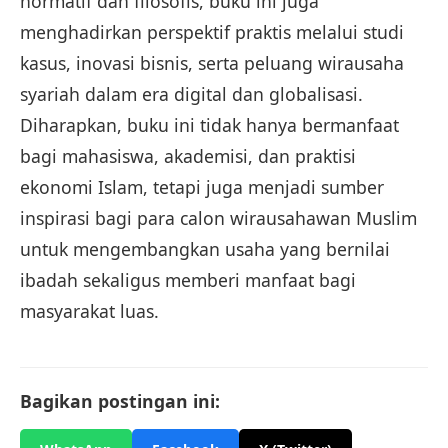
normatif dan filosofis, buku ini juga
menghadirkan perspektif praktis melalui studi
kasus, inovasi bisnis, serta peluang wirausaha
syariah dalam era digital dan globalisasi.
Diharapkan, buku ini tidak hanya bermanfaat
bagi mahasiswa, akademisi, dan praktisi
ekonomi Islam, tetapi juga menjadi sumber
inspirasi bagi para calon wirausahawan Muslim
untuk mengembangkan usaha yang bernilai
ibadah sekaligus memberi manfaat bagi
masyarakat luas.
Bagikan postingan ini: