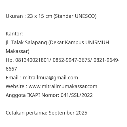
Ukuran : 23 x 15 cm (Standar UNESCO)
Kantor:
Jl. Talak Salapang (Dekat Kampus UNISMUH
Makassar)
Hp. 081340021801/ 0852-9947-3675/ 0821-9649-
6667
Email : mitrailmua@gmail.com
Website : www.mitrailmumakassar.com
Anggota IKAPI Nomor: 041/SSL/2022
Cetakan pertama: September 2025