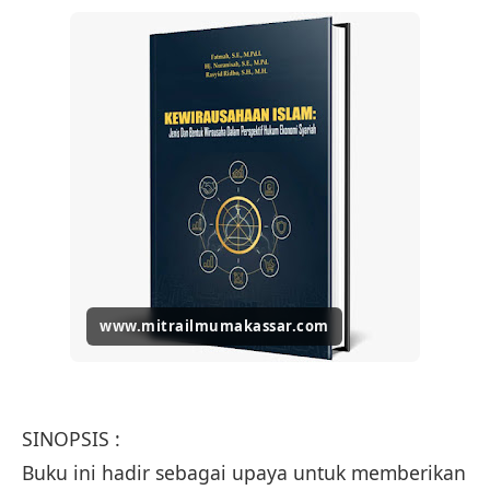
www.mitrailmumakassar.com
SINOPSIS :
Buku ini hadir sebagai upaya untuk memberikan