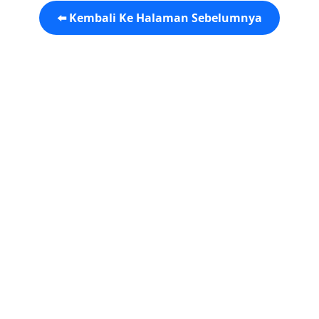
⬅️ Kembali Ke Halaman Sebelumnya