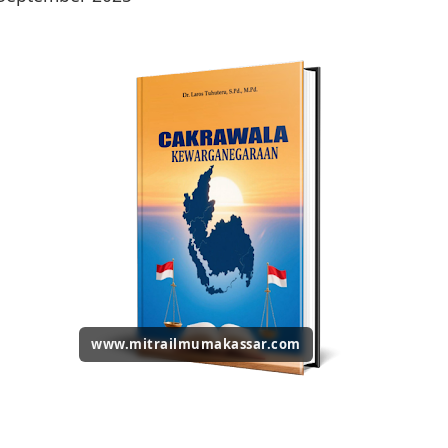
www.mitrailmumakassar.com