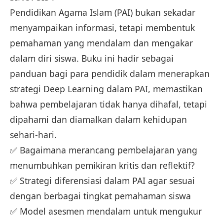
Pendidikan Agama Islam (PAI) bukan sekadar
menyampaikan informasi, tetapi membentuk
pemahaman yang mendalam dan mengakar
dalam diri siswa. Buku ini hadir sebagai
panduan bagi para pendidik dalam menerapkan
strategi Deep Learning dalam PAI, memastikan
bahwa pembelajaran tidak hanya dihafal, tetapi
dipahami dan diamalkan dalam kehidupan
sehari-hari.
✅ Bagaimana merancang pembelajaran yang
menumbuhkan pemikiran kritis dan reflektif?
✅ Strategi diferensiasi dalam PAI agar sesuai
dengan berbagai tingkat pemahaman siswa
✅ Model asesmen mendalam untuk mengukur