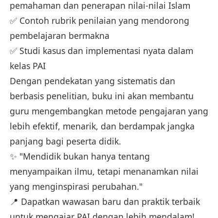
pemahaman dan penerapan nilai-nilai Islam
✅ Contoh rubrik penilaian yang mendorong
pembelajaran bermakna
✅ Studi kasus dan implementasi nyata dalam
kelas PAI
Dengan pendekatan yang sistematis dan
berbasis penelitian, buku ini akan membantu
guru mengembangkan metode pengajaran yang
lebih efektif, menarik, dan berdampak jangka
panjang bagi peserta didik.
✨ "Mendidik bukan hanya tentang
menyampaikan ilmu, tetapi menanamkan nilai
yang menginspirasi perubahan."
📍 Dapatkan wawasan baru dan praktik terbaik
untuk mengajar PAI dengan lebih mendalam!