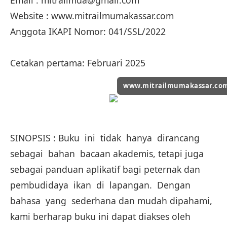
Email : mitrailmua@gmail.com
Website : www.mitrailmumakassar.com
Anggota IKAPI Nomor: 041/SSL/2022
Cetakan pertama: Februari 2025
www.mitrailmumakassar.co
SINOPSIS : Buku ini tidak hanya dirancang
sebagai bahan bacaan akademis, tetapi juga
sebagai panduan aplikatif bagi peternak dan
pembudidaya ikan di lapangan. Dengan
bahasa yang sederhana dan mudah dipahami,
kami berharap buku ini dapat diakses oleh