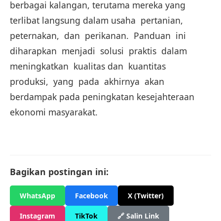
berbagai kalangan, terutama mereka yang
terlibat langsung dalam usaha pertanian,
peternakan, dan perikanan. Panduan ini
diharapkan menjadi solusi praktis dalam
meningkatkan kualitas dan kuantitas
produksi, yang pada akhirnya akan
berdampak pada peningkatan kesejahteraan
ekonomi masyarakat.
Bagikan postingan ini:
WhatsApp
Facebook
X (Twitter)
Instagram
TikTok
🔗 Salin Link