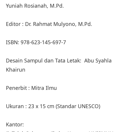
Yuniah Rosianah, M.Pd.
Editor : Dr. Rahmat Mulyono, M.Pd.
ISBN: 978-623-145-697-7
Desain Sampul dan Tata Letak: Abu Syahla
Khairun
Penerbit : Mitra Ilmu
Ukuran : 23 x 15 cm (Standar UNESCO)
Kantor: