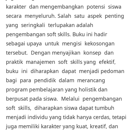
karakter dan mengembangkan potensi siswa
secara menyeluruh. Salah satu aspek penting
yang seringkali terlupakan adalah
pengembangan soft skills. Buku ini hadir
sebagai upaya untuk mengisi kekosongan
tersebut. Dengan menyajikan konsep dan
praktik manajemen soft skills yang efektif,
buku ini diharapkan dapat menjadi pedoman
bagi para pendidik dalam merancang
program pembelajaran yang holistik dan
berpusat pada siswa. Melalui pengembangan
soft skills, diharapkan siswa dapat tumbuh
menjadi individu yang tidak hanya cerdas, tetapi
juga memiliki karakter yang kuat, kreatif, dan