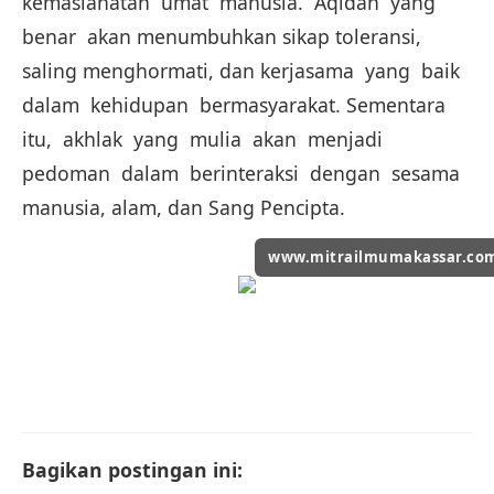
kemaslahatan umat manusia. Aqidah yang
benar akan menumbuhkan sikap toleransi,
saling menghormati, dan kerjasama yang baik
dalam kehidupan bermasyarakat. Sementara
itu, akhlak yang mulia akan menjadi
pedoman dalam berinteraksi dengan sesama
manusia, alam, dan Sang Pencipta.
www.mitrailmumakassar.co
Bagikan postingan ini: