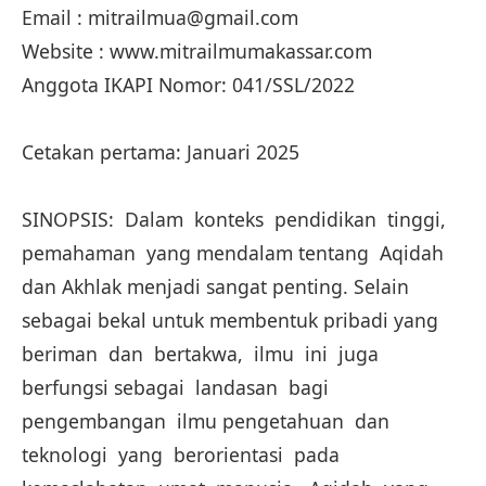
Email : mitrailmua@gmail.com
Website : www.mitrailmumakassar.com
Anggota IKAPI Nomor: 041/SSL/2022
Cetakan pertama: Januari 2025
SINOPSIS: Dalam konteks pendidikan tinggi,
pemahaman yang mendalam tentang Aqidah
dan Akhlak menjadi sangat penting. Selain
sebagai bekal untuk membentuk pribadi yang
beriman dan bertakwa, ilmu ini juga
berfungsi sebagai landasan bagi
pengembangan ilmu pengetahuan dan
teknologi yang berorientasi pada