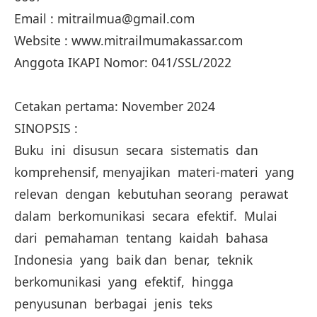
Email : mitrailmua@gmail.com
Website : www.mitrailmumakassar.com
Anggota IKAPI Nomor: 041/SSL/2022
Cetakan pertama: November 2024
SINOPSIS :
Buku ini disusun secara sistematis dan
komprehensif, menyajikan materi-materi yang
relevan dengan kebutuhan seorang perawat
dalam berkomunikasi secara efektif. Mulai
dari pemahaman tentang kaidah bahasa
Indonesia yang baik dan benar, teknik
berkomunikasi yang efektif, hingga
penyusunan berbagai jenis teks