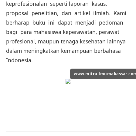
keprofesionalan seperti laporan kasus,
proposal penelitian, dan artikel ilmiah. Kami
berharap buku ini dapat menjadi pedoman
bagi para mahasiswa keperawatan, perawat
profesional, maupun tenaga kesehatan lainnya
dalam meningkatkan kemampuan berbahasa
Indonesia.
www.mitrailmumakassar.co