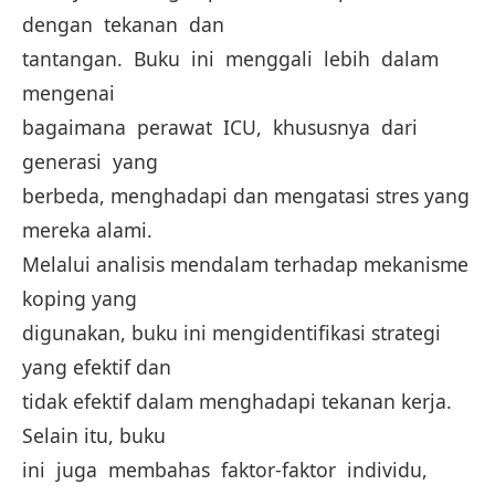
dengan tekanan dan
tantangan. Buku ini menggali lebih dalam
mengenai
bagaimana perawat ICU, khususnya dari
generasi yang
berbeda, menghadapi dan mengatasi stres yang
mereka alami.
Melalui analisis mendalam terhadap mekanisme
koping yang
digunakan, buku ini mengidentifikasi strategi
yang efektif dan
tidak efektif dalam menghadapi tekanan kerja.
Selain itu, buku
ini juga membahas faktor-faktor individu,