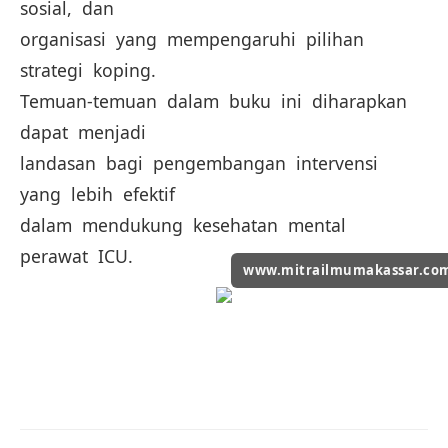
sosial, dan
organisasi yang mempengaruhi pilihan
strategi koping.
Temuan-temuan dalam buku ini diharapkan
dapat menjadi
landasan bagi pengembangan intervensi
yang lebih efektif
dalam mendukung kesehatan mental
perawat ICU.
www.mitrailmumakassar.co