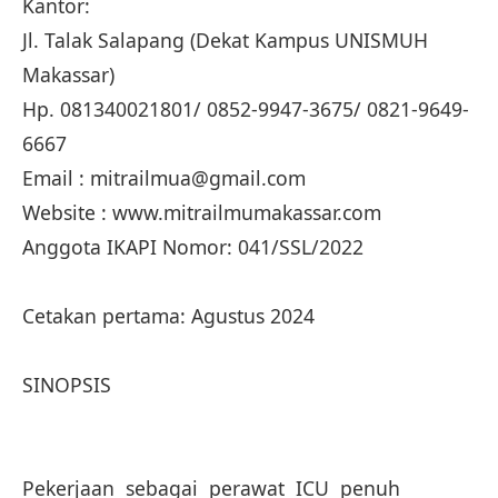
Kantor:
Jl. Talak Salapang (Dekat Kampus UNISMUH
Makassar)
Hp. 081340021801/ 0852-9947-3675/ 0821-9649-
6667
Email : mitrailmua@gmail.com
Website : www.mitrailmumakassar.com
Anggota IKAPI Nomor: 041/SSL/2022
Cetakan pertama: Agustus 2024
SINOPSIS
Pekerjaan sebagai perawat ICU penuh