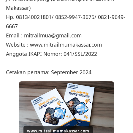
Makassar)
Hp. 081340021801/ 0852-9947-3675/ 0821-9649-
6667
Email : mitrailmua@gmail.com
Website : www.mitrailmumakassar.com
Anggota IKAPI Nomor: 041/SSL/2022
Cetakan pertama: September 2024
www.mitrailmumakassar.com