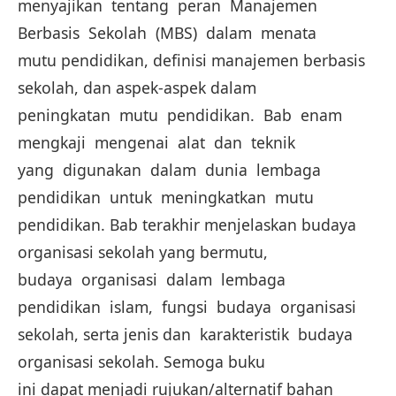
menyajikan tentang peran Manajemen
Berbasis Sekolah (MBS) dalam menata
mutu pendidikan, definisi manajemen berbasis
sekolah, dan aspek-aspek dalam
peningkatan mutu pendidikan. Bab enam
mengkaji mengenai alat dan teknik
yang digunakan dalam dunia lembaga
pendidikan untuk meningkatkan mutu
pendidikan. Bab terakhir menjelaskan budaya
organisasi sekolah yang bermutu,
budaya organisasi dalam lembaga
pendidikan islam, fungsi budaya organisasi
sekolah, serta jenis dan karakteristik budaya
organisasi sekolah. Semoga buku
ini dapat menjadi rujukan/alternatif bahan