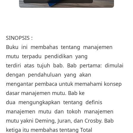
SINOPSIS :
Buku ini membahas tentang manajemen
mutu terpadu pendidikan yang
terdiri atas tujuh bab. Bab pertama: dimulai
dengan pendahuluan yang akan
mengantar pembaca untuk memahami konsep
dasar manajemen mutu. Bab ke
dua mengungkapkan tentang definis
manajemen mutu dan tokoh manajemen
mutu yakni Deming, Juran, dan Crosby. Bab
ketiga itu membahas tentang Total