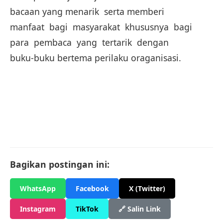
bacaan yang menarik serta memberi
manfaat bagi masyarakat khususnya bagi
para pembaca yang tertarik dengan
buku-buku bertema perilaku oraganisasi.
Bagikan postingan ini:
WhatsApp
Facebook
X (Twitter)
Instagram
TikTok
🔗 Salin Link