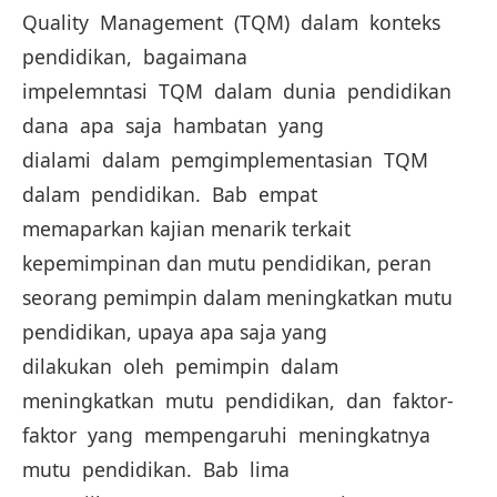
Quality Management (TQM) dalam konteks
pendidikan, bagaimana
impelemntasi TQM dalam dunia pendidikan
dana apa saja hambatan yang
dialami dalam pemgimplementasian TQM
dalam pendidikan. Bab empat
memaparkan kajian menarik terkait
kepemimpinan dan mutu pendidikan, peran
seorang pemimpin dalam meningkatkan mutu
pendidikan, upaya apa saja yang
dilakukan oleh pemimpin dalam
meningkatkan mutu pendidikan, dan faktor-
faktor yang mempengaruhi meningkatnya
mutu pendidikan. Bab lima