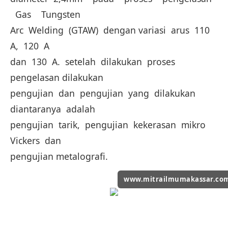
Gas Tungsten
Arc Welding (GTAW) dengan variasi arus 110
A, 120 A
dan 130 A. setelah dilakukan proses
pengelasan dilakukan
pengujian dan pengujian yang dilakukan
diantaranya adalah
pengujian tarik, pengujian kekerasan mikro
Vickers dan
pengujian metalografi.
www.mitrailmumakassar.co