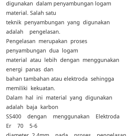
digunakan dalam penyambungan logam
material. Salah satu
teknik penyambungan yang digunakan
adalah pengelasan.
Pengelasan merupakan proses
penyambungan dua logam
material atau lebih dengan menggunakan
energi panas dan
bahan tambahan atau elektroda sehingga
memiliki kekuatan.
Dalam hal ini material yang digunakan
adalah baja karbon
SS400 dengan menggunakan Elektroda
Er 70 5-6
diameter 2,4mm pada proses pengelasan