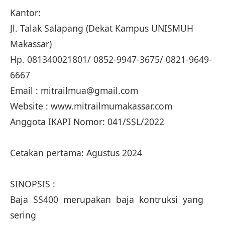
Kantor:
Jl. Talak Salapang (Dekat Kampus UNISMUH
Makassar)
Hp. 081340021801/ 0852-9947-3675/ 0821-9649-
6667
Email : mitrailmua@gmail.com
Website : www.mitrailmumakassar.com
Anggota IKAPI Nomor: 041/SSL/2022
Cetakan pertama: Agustus 2024
SINOPSIS :
Baja SS400 merupakan baja kontruksi yang
sering