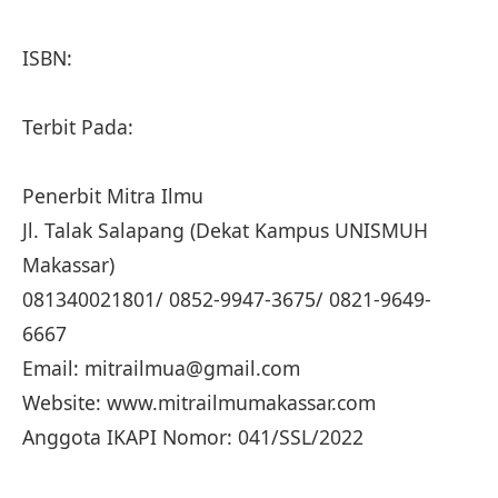
ISBN:
Terbit Pada:
Penerbit Mitra Ilmu
Jl. Talak Salapang (Dekat Kampus UNISMUH
Makassar)
081340021801/ 0852-9947-3675/ 0821-9649-
6667
Email: mitrailmua@gmail.com
Website: www.mitrailmumakassar.com
Anggota IKAPI Nomor: 041/SSL/2022