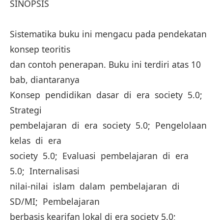
SINOPSIS
Sistematika buku ini mengacu pada pendekatan
konsep teoritis
dan contoh penerapan. Buku ini terdiri atas 10
bab, diantaranya
Konsep pendidikan dasar di era society 5.0;
Strategi
pembelajaran di era society 5.0; Pengelolaan
kelas di era
society 5.0; Evaluasi pembelajaran di era
5.0; Internalisasi
nilai-nilai islam dalam pembelajaran di
SD/MI; Pembelajaran
berbasis kearifan lokal di era society 5.0;