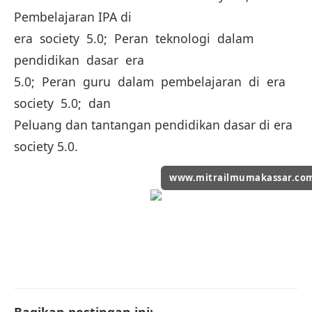
Pembelajaran IPA di
era society 5.0; Peran teknologi dalam
pendidikan dasar era
5.0; Peran guru dalam pembelajaran di era
society 5.0; dan
Peluang dan tantangan pendidikan dasar di era
society 5.0.
www.mitrailmumakassar.co