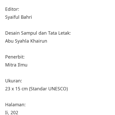
Editor:
Syaiful Bahri
Desain Sampul dan Tata Letak:
Abu Syahla Khairun
Penerbit:
Mitra Ilmu
Ukuran:
23 x 15 cm (Standar UNESCO)
Halaman:
Ii, 202