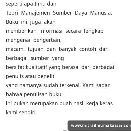
seperti apa Ilmu dan
Teori Manajemen Sumber Daya Manusia.
Buku ini juga akan
memberikan informasi secara lengkap
mengenai pengertian,
macam, tujuan dan banyak contoh dari
berbagai sumber yang
bersifat kualitatif yang berasal dari berbagai
penulis atau peneliti
yang namanya sudah terkenal. Kami sadar
bahwa penulisan buku
ini bukan merupakan buah hasil kerja keras
kami sendiri.
www.mitrailmumakassar.co