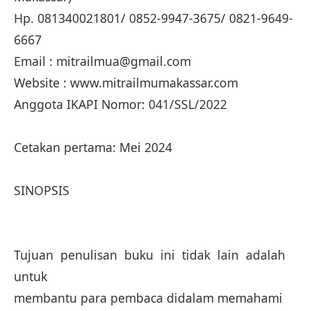
Hp. 081340021801/ 0852-9947-3675/ 0821-9649-
6667
Email : mitrailmua@gmail.com
Website : www.mitrailmumakassar.com
Anggota IKAPI Nomor: 041/SSL/2022
Cetakan pertama: Mei 2024
SINOPSIS
Tujuan penulisan buku ini tidak lain adalah
untuk
membantu para pembaca didalam memahami