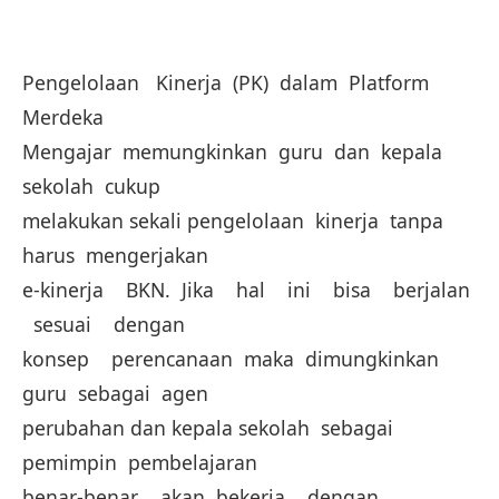
Pengelolaan Kinerja (PK) dalam Platform
Merdeka
Mengajar memungkinkan guru dan kepala
sekolah cukup
melakukan sekali pengelolaan kinerja tanpa
harus mengerjakan
e-kinerja BKN. Jika hal ini bisa berjalan
sesuai dengan
konsep perencanaan maka dimungkinkan
guru sebagai agen
perubahan dan kepala sekolah sebagai
pemimpin pembelajaran
benar-benar akan bekerja dengan