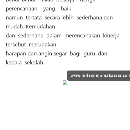
perencanaan yang baik
namun tertata secara lebih sederhana dan
mudah. Kemudahan
dan sederhana dalam merencanakan kinerja
tersebut merupakan
harapan dan angin segar bagi guru dan
kepala sekolah.
www.mitrailmumakassar.co