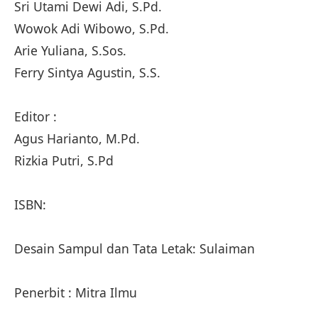
Sri Utami Dewi Adi, S.Pd.
Wowok Adi Wibowo, S.Pd.
Arie Yuliana, S.Sos.
Ferry Sintya Agustin, S.S.
Editor :
Agus Harianto, M.Pd.
Rizkia Putri, S.Pd
ISBN:
Desain Sampul dan Tata Letak: Sulaiman
Penerbit : Mitra Ilmu