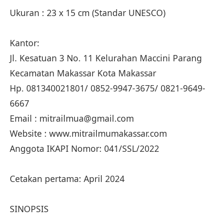
Ukuran : 23 x 15 cm (Standar UNESCO)
Kantor:
Jl. Kesatuan 3 No. 11 Kelurahan Maccini Parang
Kecamatan Makassar Kota Makassar
Hp. 081340021801/ 0852-9947-3675/ 0821-9649-
6667
Email : mitrailmua@gmail.com
Website : www.mitrailmumakassar.com
Anggota IKAPI Nomor: 041/SSL/2022
Cetakan pertama: April 2024
SINOPSIS