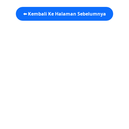
⬅️ Kembali Ke Halaman Sebelumnya