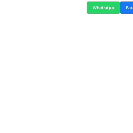
WhatsApp
Fa