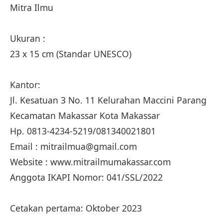
Mitra Ilmu
Ukuran :
23 x 15 cm (Standar UNESCO)
Kantor:
Jl. Kesatuan 3 No. 11 Kelurahan Maccini Parang
Kecamatan Makassar Kota Makassar
Hp. 0813-4234-5219/081340021801
Email : mitrailmua@gmail.com
Website : www.mitrailmumakassar.com
Anggota IKAPI Nomor: 041/SSL/2022
Cetakan pertama: Oktober 2023