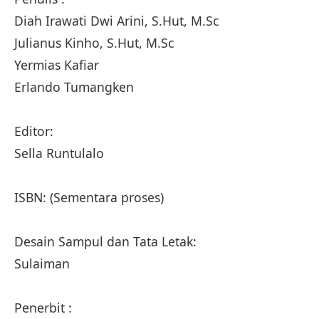
Diah Irawati Dwi Arini, S.Hut, M.Sc
Julianus Kinho, S.Hut, M.Sc
Yermias Kafiar
Erlando Tumangken
Editor:
Sella Runtulalo
ISBN: (Sementara proses)
Desain Sampul dan Tata Letak:
Sulaiman
Penerbit :