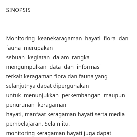
SINOPSIS
Monitoring keanekaragaman hayati flora dan
fauna merupakan
sebuah kegiatan dalam rangka
mengumpulkan data dan informasi
terkait keragaman flora dan fauna yang
selanjutnya dapat dipergunakan
untuk menunjukkan perkembangan maupun
penurunan keragaman
hayati, manfaat keragaman hayati serta media
pembelajaran. Selain itu,
monitoring keragaman hayati juga dapat