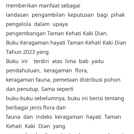
memberikan manfaat sebagai
landasan pengambilan keputusan bagi pihak
pengelola dalam upaya
pengembangan Taman Kehati Kaki Dian.
Buku Keragaman hayati Taman Kehati Kaki Dian
Tahun 2023 yang
Buku ini terdiri atas lima bab yaitu
pendahuluan, keragaman flora,
keragaman fauna, pemetaan distribusi pohon
dan penutup. Sama seperti
buku-buku sebelumnya, buku ini berisi tentang
berbagai jenis flora dan
fauna dan indeks keragaman hayati Taman
Kehati Kaki Dian yang