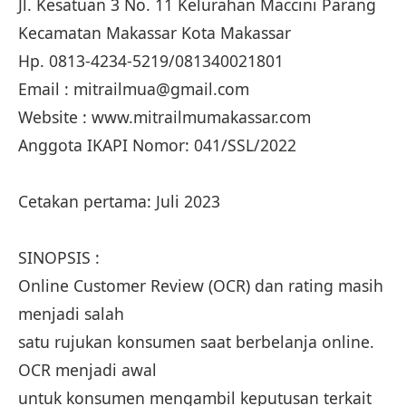
Jl. Kesatuan 3 No. 11 Kelurahan Maccini Parang
Kecamatan Makassar Kota Makassar
Hp. 0813-4234-5219/081340021801
Email : mitrailmua@gmail.com
Website : www.mitrailmumakassar.com
Anggota IKAPI Nomor: 041/SSL/2022
Cetakan pertama: Juli 2023
SINOPSIS :
Online Customer Review (OCR) dan rating masih
menjadi salah
satu rujukan konsumen saat berbelanja online.
OCR menjadi awal
untuk konsumen mengambil keputusan terkait