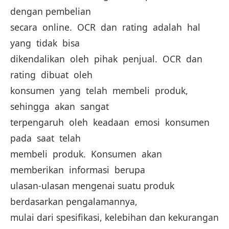
dengan pembelian
secara online. OCR dan rating adalah hal
yang tidak bisa
dikendalikan oleh pihak penjual. OCR dan
rating dibuat oleh
konsumen yang telah membeli produk,
sehingga akan sangat
terpengaruh oleh keadaan emosi konsumen
pada saat telah
membeli produk. Konsumen akan
memberikan informasi berupa
ulasan-ulasan mengenai suatu produk
berdasarkan pengalamannya,
mulai dari spesifikasi, kelebihan dan kekurangan