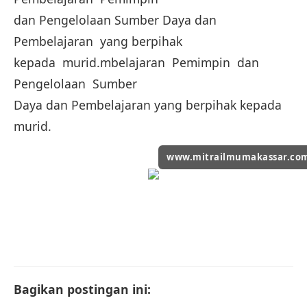
dan Pengelolaan Sumber Daya dan
Pembelajaran yang berpihak
kepada murid.mbelajaran Pemimpin dan
Pengelolaan Sumber
Daya dan Pembelajaran yang berpihak kepada
murid.
www.mitrailmumakassar.co
Bagikan postingan ini: