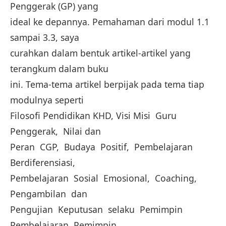
Penggerak (GP) yang
ideal ke depannya. Pemahaman dari modul 1.1
sampai 3.3, saya
curahkan dalam bentuk artikel-artikel yang
terangkum dalam buku
ini. Tema-tema artikel berpijak pada tema tiap
modulnya seperti
Filosofi Pendidikan KHD, Visi Misi Guru
Penggerak, Nilai dan
Peran CGP, Budaya Positif, Pembelajaran
Berdiferensiasi,
Pembelajaran Sosial Emosional, Coaching,
Pengambilan dan
Pengujian Keputusan selaku Pemimpin
Pembelajaran Pemimpin