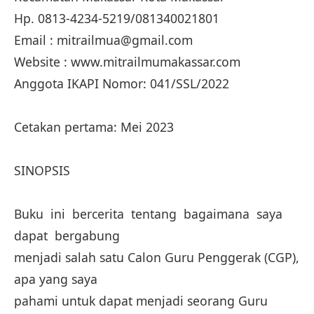
Hp. 0813-4234-5219/081340021801
Email : mitrailmua@gmail.com
Website : www.mitrailmumakassar.com
Anggota IKAPI Nomor: 041/SSL/2022
Cetakan pertama: Mei 2023
SINOPSIS
Buku ini bercerita tentang bagaimana saya
dapat bergabung
menjadi salah satu Calon Guru Penggerak (CGP),
apa yang saya
pahami untuk dapat menjadi seorang Guru