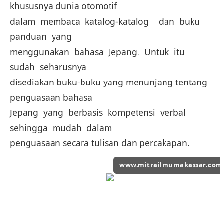
khususnya dunia otomotif
dalam membaca katalog-katalog dan buku
panduan yang
menggunakan bahasa Jepang. Untuk itu
sudah seharusnya
disediakan buku-buku yang menunjang tentang
penguasaan bahasa
Jepang yang berbasis kompetensi verbal
sehingga mudah dalam
penguasaan secara tulisan dan percakapan.
www.mitrailmumakassar.co