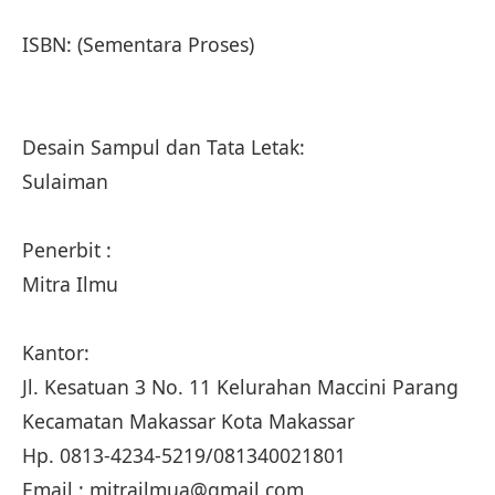
ISBN: (Sementara Proses)
Desain Sampul dan Tata Letak:
Sulaiman
Penerbit :
Mitra Ilmu
Kantor:
Jl. Kesatuan 3 No. 11 Kelurahan Maccini Parang
Kecamatan Makassar Kota Makassar
Hp. 0813-4234-5219/081340021801
Email : mitrailmua@gmail.com