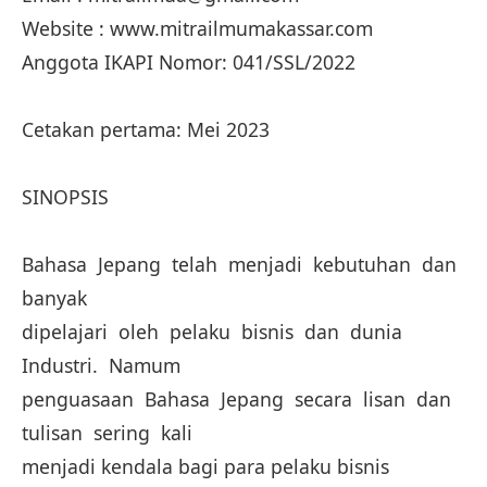
Website : www.mitrailmumakassar.com
Anggota IKAPI Nomor: 041/SSL/2022
Cetakan pertama: Mei 2023
SINOPSIS
Bahasa Jepang telah menjadi kebutuhan dan
banyak
dipelajari oleh pelaku bisnis dan dunia
Industri. Namum
penguasaan Bahasa Jepang secara lisan dan
tulisan sering kali
menjadi kendala bagi para pelaku bisnis