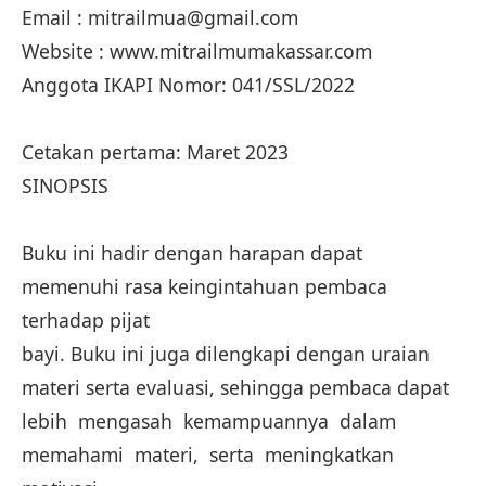
Email : mitrailmua@gmail.com
Website : www.mitrailmumakassar.com
Anggota IKAPI Nomor: 041/SSL/2022
Cetakan pertama: Maret 2023
SINOPSIS
Buku ini hadir dengan harapan dapat
memenuhi rasa keingintahuan pembaca
terhadap pijat
bayi. Buku ini juga dilengkapi dengan uraian
materi serta evaluasi, sehingga pembaca dapat
lebih mengasah kemampuannya dalam
memahami materi, serta meningkatkan