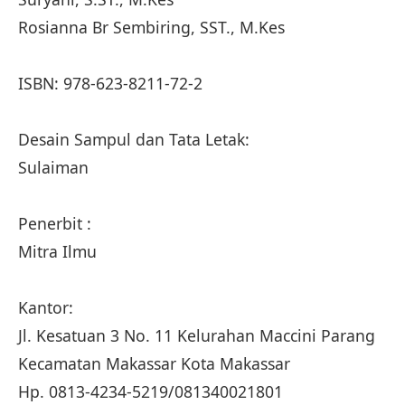
Rosianna Br Sembiring, SST., M.Kes
ISBN: 978-623-8211-72-2
Desain Sampul dan Tata Letak:
Sulaiman
Penerbit :
Mitra Ilmu
Kantor:
Jl. Kesatuan 3 No. 11 Kelurahan Maccini Parang
Kecamatan Makassar Kota Makassar
Hp. 0813-4234-5219/081340021801