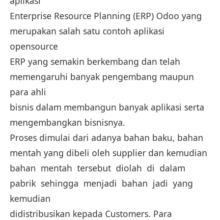
aplikasi
Enterprise Resource Planning (ERP) Odoo yang
merupakan salah satu contoh aplikasi
opensource
ERP yang semakin berkembang dan telah
memengaruhi banyak pengembang maupun
para ahli
bisnis dalam membangun banyak aplikasi serta
mengembangkan bisnisnya.
Proses dimulai dari adanya bahan baku, bahan
mentah yang dibeli oleh supplier dan kemudian
bahan mentah tersebut diolah di dalam
pabrik sehingga menjadi bahan jadi yang
kemudian
didistribusikan kepada Customers. Para