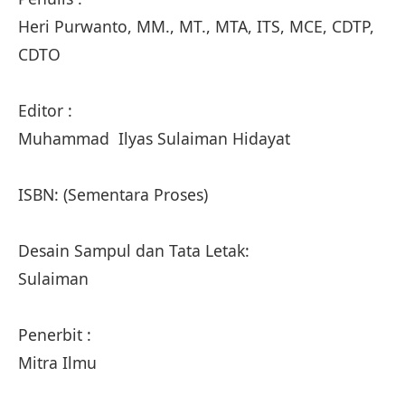
Heri Purwanto, MM., MT., MTA, ITS, MCE, CDTP,
CDTO
Editor :
Muhammad Ilyas Sulaiman Hidayat
ISBN: (Sementara Proses)
Desain Sampul dan Tata Letak:
Sulaiman
Penerbit :
Mitra Ilmu