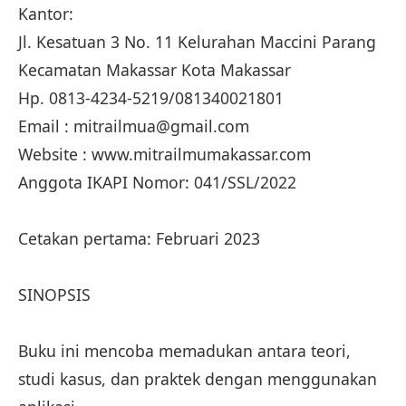
Kantor:
Jl. Kesatuan 3 No. 11 Kelurahan Maccini Parang
Kecamatan Makassar Kota Makassar
Hp. 0813-4234-5219/081340021801
Email : mitrailmua@gmail.com
Website : www.mitrailmumakassar.com
Anggota IKAPI Nomor: 041/SSL/2022
Cetakan pertama: Februari 2023
SINOPSIS
Buku ini mencoba memadukan antara teori,
studi kasus, dan praktek dengan menggunakan