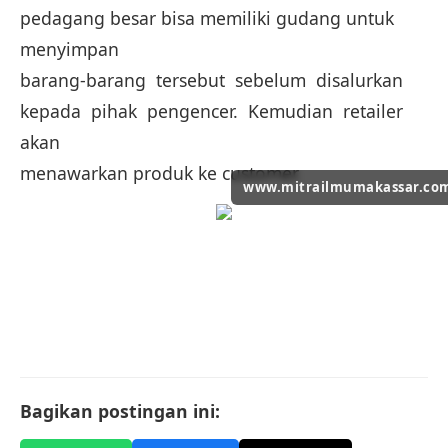
pedagang besar bisa memiliki gudang untuk
menyimpan
barang-barang tersebut sebelum disalurkan
kepada pihak pengencer. Kemudian retailer
akan
menawarkan produk ke customer.
www.mitrailmumakassar.co
Bagikan postingan ini: