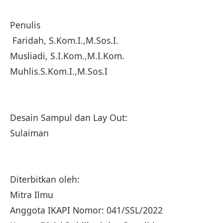
Penulis
Faridah, S.Kom.I.,M.Sos.I.
Musliadi, S.I.Kom.,M.I.Kom.
Muhlis.S.Kom.I.,M.Sos.I
Desain Sampul dan Lay Out:
Sulaiman
Diterbitkan oleh:
Mitra Ilmu
Anggota IKAPI Nomor: 041/SSL/2022