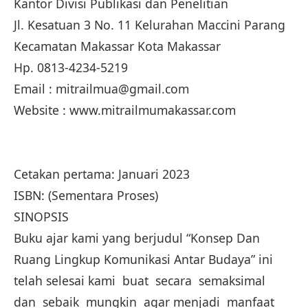
Kantor Divisi Publikasi dan Penelitian
Jl. Kesatuan 3 No. 11 Kelurahan Maccini Parang
Kecamatan Makassar Kota Makassar
Hp. 0813-4234-5219
Email : mitrailmua@gmail.com
Website : www.mitrailmumakassar.com
Cetakan pertama: Januari 2023
ISBN: (Sementara Proses)
SINOPSIS
Buku ajar kami yang berjudul “Konsep Dan
Ruang Lingkup Komunikasi Antar Budaya” ini
telah selesai kami buat secara semaksimal
dan sebaik mungkin agar menjadi manfaat