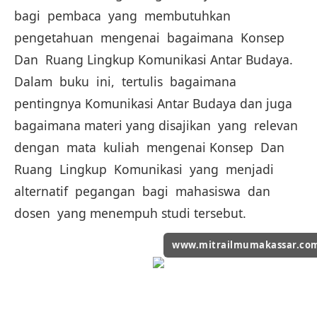
bagi pembaca yang membutuhkan
pengetahuan mengenai bagaimana Konsep
Dan Ruang Lingkup Komunikasi Antar Budaya.
Dalam buku ini, tertulis bagaimana
pentingnya Komunikasi Antar Budaya dan juga
bagaimana materi yang disajikan yang relevan
dengan mata kuliah mengenai Konsep Dan
Ruang Lingkup Komunikasi yang menjadi
alternatif pegangan bagi mahasiswa dan
dosen yang menempuh studi tersebut.
www.mitrailmumakassar.co