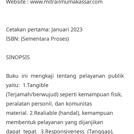
Website : www.mitrailmumakassar.com
Cetakan pertama: Januari 2023
ISBN: (Sementara Proses)
SINOPSIS
Buku ini mengkaji tentang pelayanan publik
yaitu: 1.Tangible
(Terjamah/berwujud) seperti kemampuan fisik,
peralatan personil, dan komunitas
material. 2.Realiable (handal), kemampuan
membentuk pelayanan yang dijanjikan
dapat tepat. 3.Responsiveness (Tanggap),