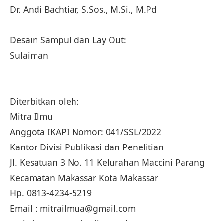
Dr. Andi Bachtiar, S.Sos., M.Si., M.Pd
Desain Sampul dan Lay Out:
Sulaiman
Diterbitkan oleh:
Mitra Ilmu
Anggota IKAPI Nomor: 041/SSL/2022
Kantor Divisi Publikasi dan Penelitian
Jl. Kesatuan 3 No. 11 Kelurahan Maccini Parang
Kecamatan Makassar Kota Makassar
Hp. 0813-4234-5219
Email : mitrailmua@gmail.com