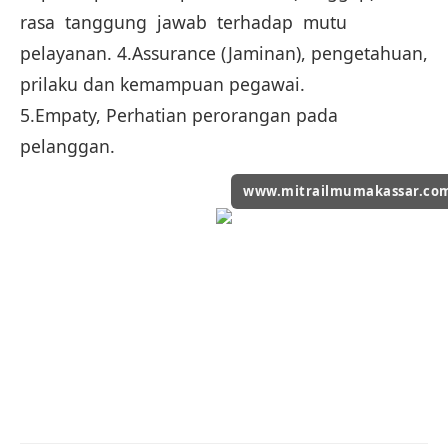
rasa tanggung jawab terhadap mutu
pelayanan. 4.Assurance (Jaminan), pengetahuan,
prilaku dan kemampuan pegawai.
5.Empaty, Perhatian perorangan pada
pelanggan.
www.mitrailmumakassar.co