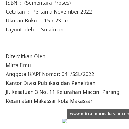
ISBN : (Sementara Proses)
Cetakan : Pertama November 2022
Ukuran Buku : 15 x 23 cm
Layout oleh : Sulaiman
Diterbitkan Oleh
Mitra Ilmu
Anggota IKAPI Nomor: 041/SSL/2022
Kantor Divisi Publikasi dan Penelitian
Jl. Kesatuan 3 No. 11 Kelurahan Maccini Parang
Kecamatan Makassar Kota Makassar
www.mitrailmumakassar.co